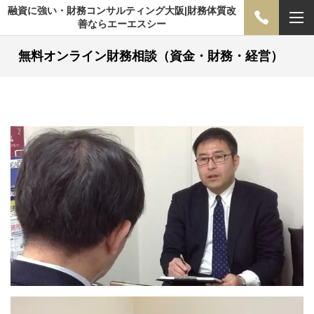
融資に強い・財務コンサルティング大阪|財務体質改
善ならエーエスシー
無料オンライン財務相談（資金・財務・経営）