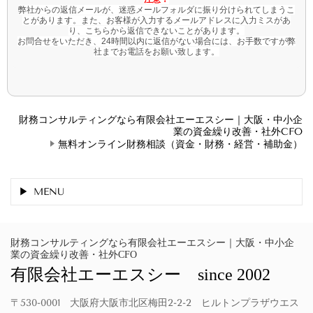
弊社からの返信メールが、迷惑メールフォルダに振り分けられてしまうこ
とがあります。また、お客様が入力するメールアドレスに入力ミスがあ
り、こちらから返信できないことがあります。
お問合せをいただき、24時間以内に返信がない場合には、お手数ですが弊
社までお電話をお願い致します。
財務コンサルティングなら有限会社エーエスシー｜大阪・中小企
業の資金繰り改善・社外CFO
無料オンライン財務相談（資金・財務・経営・補助金）
MENU
財務コンサルティングなら有限会社エーエスシー｜大阪・中小企
業の資金繰り改善・社外CFO
有限会社エーエスシー since 2002
〒530-0001 大阪府大阪市北区梅田2-2-2 ヒルトンプラザウエス