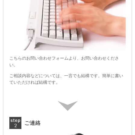
こちらのお問い合わせフォームより、お問い合わせくださ
い。
ご相談内容などについては、一言でも結構です。簡単に書い
ていただければ結構です。
ご連絡