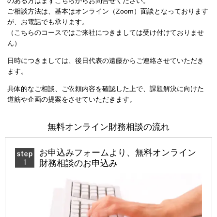
のある方はまずこちらからお問合せください。
ご相談方法は、基本はオンライン（Zoom）面談となっております
が、お電話でも承ります。
（こちらのコースではご来社につきましては受け付けておりませ
ん）
日時につきましては、後日代表の遠藤からご連絡させていただき
ます。
具体的なご相談、ご依頼内容を確認した上で、課題解決に向けた
道筋や企画の提案をさせていただきます。
無料オンライン財務相談の流れ
お申込みフォームより、無料オンライン
財務相談のお申込み