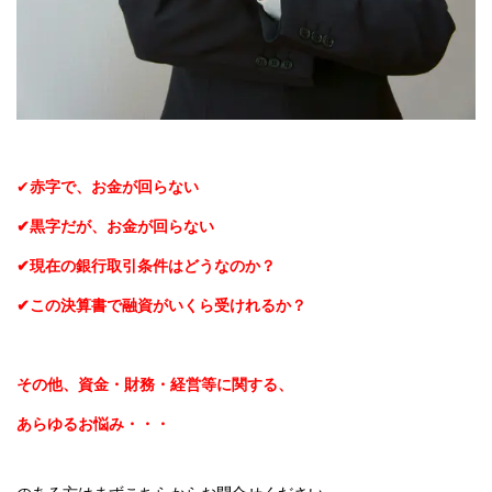
✔
赤字で、お金が回らない
✔黒字だが、お金が回らない
✔現在の銀行取引条件はどうなのか？
✔
この決算書で融資がいくら受けれるか？
その他、資金・財務・経営等に関する、
あらゆるお悩み・・・