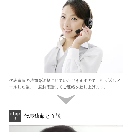
代表遠藤の時間を調整させていただきますので、折り返しメ
ールした後、一度お電話にてご連絡を差し上げます。
代表遠藤と面談