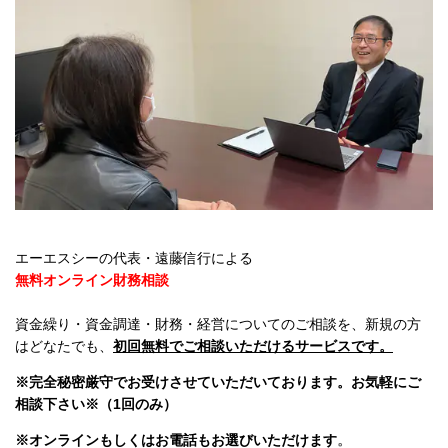
エーエスシーの代表・遠藤信行による
無料オンライン財務相談
資金繰り・資金調達・財務・経営についてのご相談を、新規の方
はどなたでも、
初回
無料でご相談いただけるサービスです。
※完全秘密厳守でお受けさせていただいております。お気軽にご
相談下さい
※（1回のみ）
※オンラインもしくはお電話もお選びいただけます
。