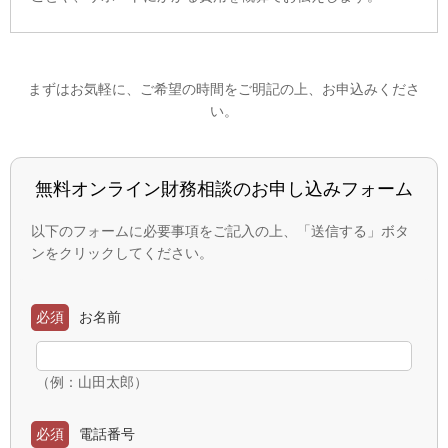
まずはお気軽に、ご希望の時間をご明記の上、お申込みくださ
い。
無料オンライン財務相談のお申し込みフォーム
以下のフォームに必要事項をご記入の上、「送信する」ボタ
ンをクリックしてください。
必須
お名前
（例：山田太郎）
必須
電話番号