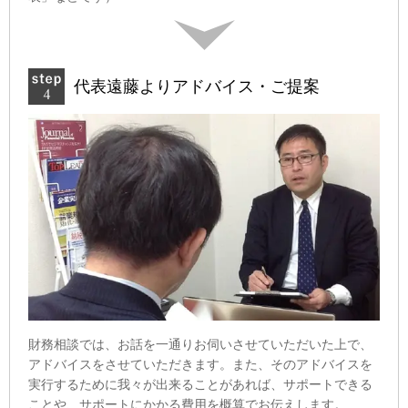
代表遠藤よりアドバイス・ご提案
財務相談では、お話を一通りお伺いさせていただいた上で、
アドバイスをさせていただきます。また、そのアドバイスを
実行するために我々が出来ることがあれば、サポートできる
ことや、サポートにかかる費用を概算でお伝えします。