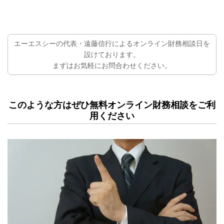
エーエスシーの代表・遠藤信行によるオンライン財務相談日を
設けております。
まずはお気軽にお問合わせください。
このような方はぜひ無料オンライン財務相談をご利
用ください