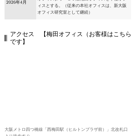
2026年4月
ィスとする。（従来の本社オフィスは、新大阪
オフィス研究室として継続）
アクセス 【梅田オフィス（お客様はこちら
です】
大阪メトロ四つ橋線「西梅田駅（ヒルトンプラザ前）」北改札口
より徒歩すぐ