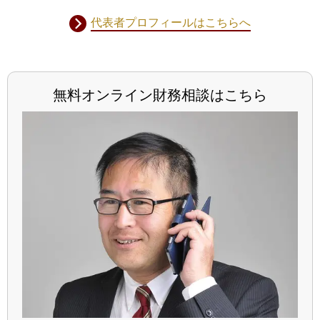
代表者プロフィールはこちらへ
無料オンライン財務相談はこちら