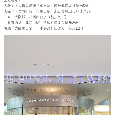
大阪メトロ御堂筋線「梅田駅」南改札口より徒歩5分
大阪メトロ谷町線「東梅田駅」北西改札口より徒歩6分
ＪＲ「大阪駅」桜橋出口より徒歩約2分
ＪＲ東西線「北新地駅」西改札口より徒歩2分
阪急「大阪梅田駅」 中央改札口より 徒歩12分