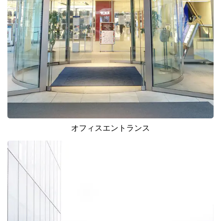
オフィスエントランス