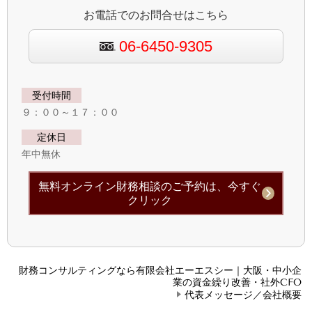
お電話でのお問合せはこちら
06-6450-9305
受付時間
９：００～１７：００
定休日
年中無休
無料オンライン財務相談のご予約は、今すぐ
クリック
財務コンサルティングなら有限会社エーエスシー｜大阪・中小企
業の資金繰り改善・社外CFO
代表メッセージ／会社概要