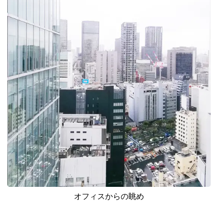
オフィスからの眺め