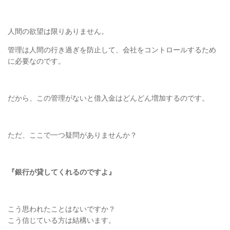
人間の欲望は限りありません。
管理は人間の行き過ぎを防止して、会社をコントロールするため
に必要なのです。
だから、この管理がないと借入金はどんどん増加するのです。
ただ、ここで一つ疑問がありませんか？
『銀行が貸してくれるのですよ』
こう思われたことはないですか？
こう信じている方は結構います。