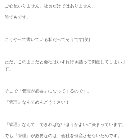
ご心配いりません。社長だけではありません。
誰でもです。
こうやって書いている私だってそうです
(
笑
)
ただ、このままだと会社はいずれ行き詰って倒産してしまいま
す。
そこで「管理が必要」になってくるのです。
『管理』なんてめんどうくさい！
『管理』なんて、できればないほうがよいに決まっています。
でも『管理』が必要なのは、会社を倒産させないためです。