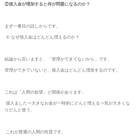
②借入金が増加すると何が問題になるのか？
まず一番目の話しからです。
①
なぜ借入金はどんどん増えるのか？
結論から言いますと、「管理ができてないから」です。
管理ができていないと、借入金はどんどん増加するのです。
これは「人間の欲望」と関係があります。
借入ました⇒大きなお金が一時的にどんと増える⇒気が大きくな
りどんと使う。
これが普通の人間の性質です。