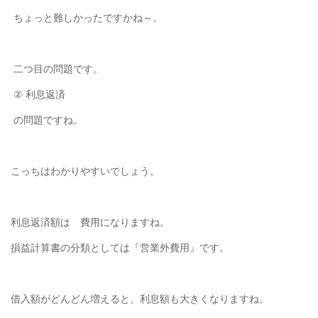
ちょっと難しかったですかね～。
二つ目の問題です。
②
利息返済
の
問題ですね。
こっちはわかりやすいでしょう。
利息返済額は 費用になりますね。
損益計算書の分類としては『営業外費用』です。
借入額がどんどん増えると、利息額も大きくなりますね。