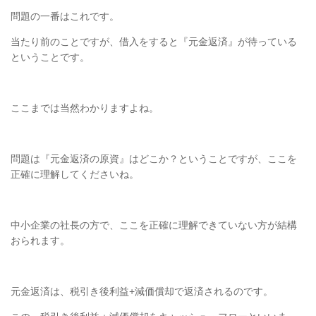
問題の一番はこれです。
当たり前のことですが、借入をすると『元金返済』が待っている
ということです。
ここまでは当然わかりますよね。
問題は『元金返済の原資』はどこか？ということですが、
ここを
正確に理解してくださいね。
中小企業の社長の方で、ここを正確に理解できていない方が
結構
おられます。
元金返済は、税引き後利益
+
減価償却で返済されるのです。