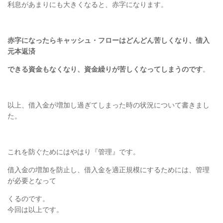
利息があまりにも大きくなると、赤字になります。
赤字になったらキャッシュ・フローはどんどん苦しくなり、借入
元本返済
できる資金もなくなり、資金繰りが苦しくなってしまうのです
。
以上、借入金が増加し過ぎてしまった時の状況について書きまし
た。
これを防ぐためにはやはり『管理』です。
借入金の増加を防止し、借入金を適正規模にするためには、管理
が必要となって
くるのです。
今回は以上です。