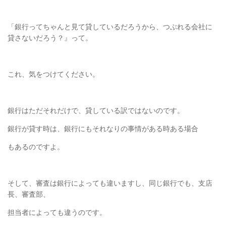
「銀行ってちゃんと見て貸しているだろうから、つぶれる
会社に
貸さないだろう？』って。
これ、気をつけてください。
銀行はただそれだけで、貸している訳ではないのです。
銀行が貸す時は、銀行にもそれなりの事情がある時ある場合
もあるのですよ。
そして、審査は銀行によっても違いますし、同じ銀行でも、支店
長、審査部、
担当者によっても違うのです。