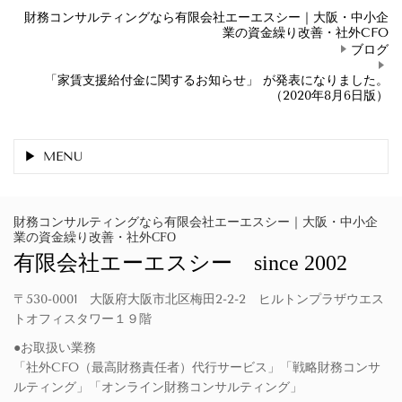
財務コンサルティングなら有限会社エーエスシー｜大阪・中小企
業の資金繰り改善・社外CFO
ブログ
「家賃支援給付金に関するお知らせ」 が発表になりました。
（2020年8月6日版）
MENU
財務コンサルティングなら有限会社エーエスシー｜大阪・中小企
業の資金繰り改善・社外CFO
有限会社エーエスシー since 2002
〒530-0001 大阪府大阪市北区梅田2-2-2 ヒルトンプラザウエス
トオフィスタワー１９階
●お取扱い業務
「社外CFO（最高財務責任者）代行サービス」「戦略財務コンサ
ルティング」「オンライン財務コンサルティング」