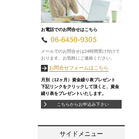
お電話でのお問合せはこちら
06-6450-9305
メールでのお問合せは24時間受け付けて
おります。お気軽にご連絡ください。
お問合せフォームはこちら
月別（12ヶ月）資金繰り表プレゼント
下記リンクをクリックして頂くと、資金
繰り表をプレゼントいたします。
こちらからお申込み下さい
サイドメニュー