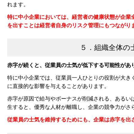
れます。
特に中小企業においては、経営者の健康状態が企業
を出すことは経営者自身のリスク管理にもつながり
５．組織全体の
赤字が続くと、
従業員の士気が低下する可能性があ
特に中小企業では、従業員一人ひとりの役割が大き
に直接的な影響を与えることがあります。
赤字が原因で給与やボーナスが削減される、あるい
生すると、優秀な人材が離職し、企業の競争力がさ
従業員の士気を維持するためにも、企業は赤字を出