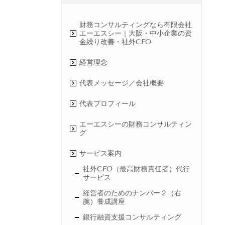
財務コンサルティングなら有限会社
エーエスシー｜大阪・中小企業の資
金繰り改善・社外CFO
経営理念
代表メッセージ／会社概要
代表プロフィール
エーエスシーの財務コンサルティン
グ
サービス案内
社外CFO（最高財務責任者）代行
サービス
経営者のためのナンバー２（右
腕）養成講座
銀行融資支援コンサルティング