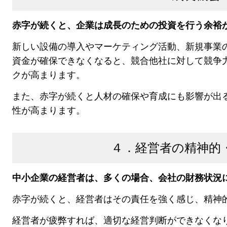
赤字が続くと、企業は成長のための
投資を行う余裕
新しい設備の導入やマーケティング活動、新規事業
資金が確保できなくなると、競合他社に対して競争
クが高まります。
また、赤字が続くと人材の確保や育成にも影響が出
性が高まります。
４．経営者の精神的
中小企業の経営者は、多くの場合、会社の財務状況
赤字が続くと、経営者はその責任を強く感じ、精神
経営者が疲弊すれば、適切な経営判断ができなくな