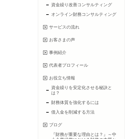
資金繰り改善コンサルティング
オンライン財務コンサルティング
サービスの流れ
お客さまの声
事例紹介
代表者プロフィール
お役立ち情報
資金繰りを安定化させる秘訣と
は？
財務体質を強化するには
借入金を削減する方法
ブログ
『財務が重要な理由とは？』～中