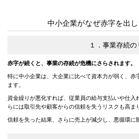
中小企業がなぜ赤字を出
１．事業存続の
赤字が続くと、事業の存続が危機にさらされます。
特に中小企業は、大企業に比べて資本力が弱く、赤
ます。
資金繰りが悪化すれば、従業員の給与支払いや仕入
らには取引先や顧客からの信頼を失うリスクも高ま
信頼を失った結果、さらに売上が減少し、悪循環に