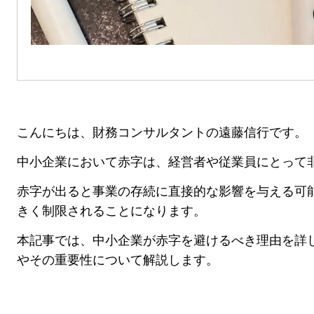
こんにちは、財務コンサルタントの遠藤信行です。
中小企業において赤字は、経営者や従業員にとって
赤字が出ると事業の存続に直接的な影響を与える可
きく制限されることになります。
本記事では、中小企業が赤字を避けるべき理由を詳
やその重要性について解説します。