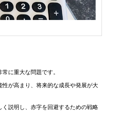
非常に重大な問題です。
能性が高まり、将来的な成長や発展が大
しく説明し、赤字を回避するための戦略